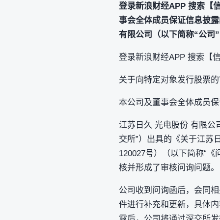
登录新浪财经APP 搜索
事会全体成员保证信息披露
有限公司（以下简称“公司”
登录新浪财经APP 搜索【
关于向特定对象发行股票的
本公司及董事会全体成员保
江苏日久 光电股份 有限公司
交所”）出具的《关于江苏
120027号）（以下简称
核并形成了审核问询问题。
公司收到问询函后，会同相
件进行补充和更新，具体内容详
露后，公司将通过深交所发