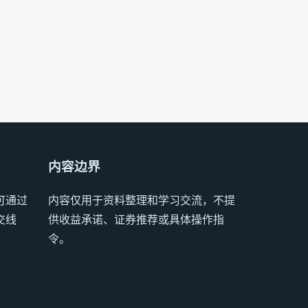
内容边界
可通过
内容仅用于资料整理和学习交流，不提
交线
供收益承诺、证券推荐或具体操作指
令。