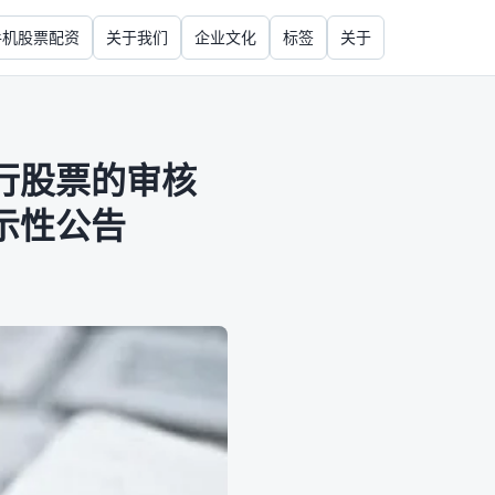
手机股票配资
关于我们
企业文化
标签
关于
行股票的审核
示性公告