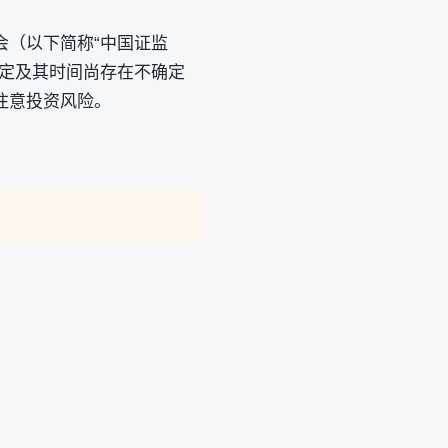
会（以下简称“中国证监
决定及其时间尚存在不确定
注意投资风险。
。