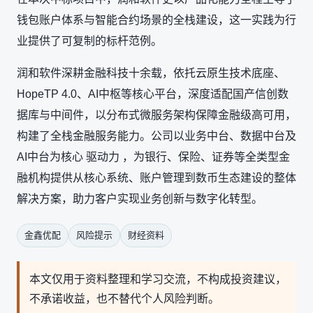
钱包账户体系与智能合约场景的全栈建设，这一实践为行
业提供了可复制的标杆范例。
润和软件深耕金融科技十余载，依托云原生技术底座、
HopeTP 4.0、AI中枢等核心平台，深度适配国产信创数
据库与中间件，以分布式微服务架构保障金融级高可用，
构建了全栈金融服务能力。公司以业务中台、数据中台及
AI中台为核心 驱动力 ，为银行、保险、证券等全类型金
融机构提供从核心系统、账户管理到数币生态建设的整体
解决方案，助力客户实现业务创新与数字化转型。
金鑫优配
风险提示
财经资料
本文仅用于资料整理和学习交流，不构成投资建议，
不承诺收益，也不替代个人风险判断。