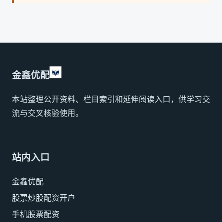
金鑫优配
本站整理公开资料、栏目索引和延伸阅读入口，供学习交
流与交叉核验使用。
站内入口
金鑫优配
股票炒股配资开户
手机股票配资