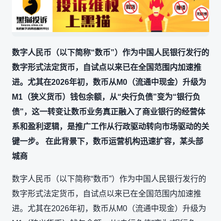
数字人民币（以下简称“数币”）作为中国人民银行发行的
数字形式法定货币，自试点以来已在全国范围内加速推
进。尤其在2026年初，数币从M0（流通中现金）升级为
M1（狭义货币）钱包余额，从“央行负债”变为“银行负
债”，这一转变让数币业务真正融入了商业银行的经营体
系和盈利逻辑，是推广工作从行政驱动转向市场驱动的关
键一步。 在此背景下，数币运营机构迅速扩容，某头部
城商
数字人民币（以下简称“数币”）作为中国人民银行发行的
数字形式法定货币，自试点以来已在全国范围内加速推
进。尤其在2026年初，数币从M0（流通中现金）升级为