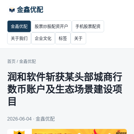
金鑫优配
金鑫优配
股票炒股配资开户
手机股票配资
关于我们
企业文化
标签
关于
首页
/
金鑫优配
润和软件斩获某头部城商行
数币账户及生态场景建设项
目
2026-06-04 · 金鑫优配