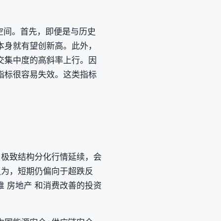
空间。首先，即便是与历史
本身就有望创新高。此外，
交集中度的高斜率上行。因
指标很容易失效。这类指标
。极致结构分化行情延续，会
认为，短期仍偏向于超跌反
 房地产 和消费改善的投资