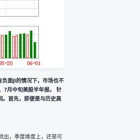
有负面β的情况下，市场也不
、7月中旬美股半年报。 针
间。首先，即便是与历史高
面流出，季度维度上，还是可