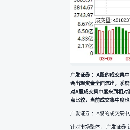
广发证券 ：A股的成交集
会出现资金全面流出，季度
对A股成交集中度来到相对
点比较，当前成交集中度也
广发证券 ：A股的成交集
针对市场整体， 广发证券