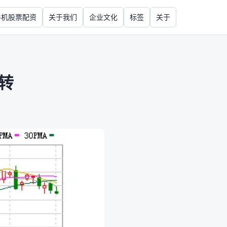
手机股票配资
关于我们
企业文化
标签
关于
转