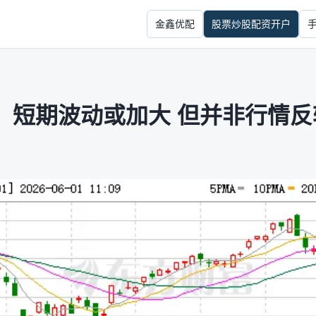
金鑫优配
股票炒股配资开户
：短期波动或加大 但并非行情反