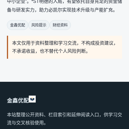
中小企业”。*ST明德的入局，有望依托自身充足的资金储
备与研发实力，助力必凯尔实现技术升级与产能扩充。
金鑫优配
风险提示
财经资料
本文仅用于资料整理和学习交流，不构成投资建议，
不承诺收益，也不替代个人风险判断。
金鑫优配
本站整理公开资料、栏目索引和延伸阅读入口，供学习交
流与交叉核验使用。