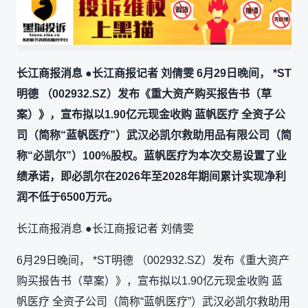
长江商报消息 ●长江商报记者 刘倩雯 6月29日晚间， *ST
明德 （002932.SZ）发布《重大资产购买报告书（草
案）》，宣布拟以1.90亿元现金收购 蓝帆医疗 全资子公
司（简称“蓝帆医疗”）武汉必凯尔救助用品有限公司（简
称“必凯尔”）100%股权。蓝帆医疗为本次交易设置了业
绩承诺，即必凯尔在2026年至2028年期间累计实现净利
润不低于6500万元。
长江商报消息 ●长江商报记者 刘倩雯
6月29日晚间， *ST明德 （002932.SZ）发布《重大资产
购买报告书（草案）》，宣布拟以1.90亿元现金收购 蓝
帆医疗 全资子公司（简称“蓝帆医疗”）武汉必凯尔救助用