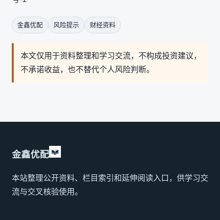
金鑫优配
风险提示
财经资料
本文仅用于资料整理和学习交流，不构成投资建议，
不承诺收益，也不替代个人风险判断。
金鑫优配
本站整理公开资料、栏目索引和延伸阅读入口，供学习交
流与交叉核验使用。