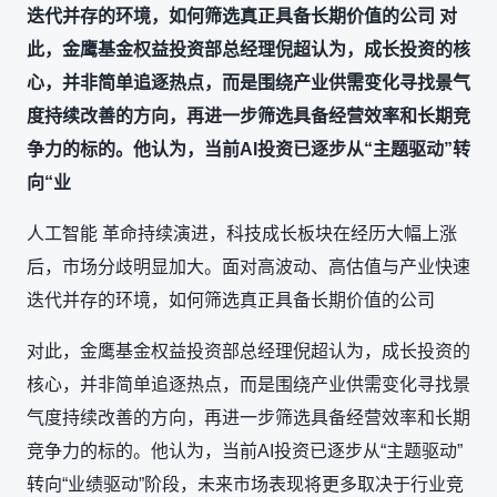
迭代并存的环境，如何筛选真正具备长期价值的公司 对
此，金鹰基金权益投资部总经理倪超认为，成长投资的核
心，并非简单追逐热点，而是围绕产业供需变化寻找景气
度持续改善的方向，再进一步筛选具备经营效率和长期竞
争力的标的。他认为，当前AI投资已逐步从“主题驱动”转
向“业
人工智能 革命持续演进，科技成长板块在经历大幅上涨
后，市场分歧明显加大。面对高波动、高估值与产业快速
迭代并存的环境，如何筛选真正具备长期价值的公司
对此，金鹰基金权益投资部总经理倪超认为，成长投资的
核心，并非简单追逐热点，而是围绕产业供需变化寻找景
气度持续改善的方向，再进一步筛选具备经营效率和长期
竞争力的标的。他认为，当前AI投资已逐步从“主题驱动”
转向“业绩驱动”阶段，未来市场表现将更多取决于行业竞