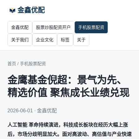
金鑫优配
金鑫优配
股票炒股配资开户
手机股票配资
关于我们
企业文化
标签
关于
首页
/
手机股票配资
金鹰基金倪超：景气为先、
精选价值 聚焦成长业绩兑现
2026-06-01 · 金鑫优配
人工智能 革命持续演进，科技成长板块在经历大幅上涨
后，市场分歧明显加大。面对高波动、高估值与产业快速