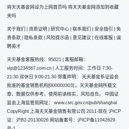
将天天基金网设为上网首页吗 将天天基金网添加到收藏
夹吗
关于我们 | 资质证明 | 研究中心 | 联系我们 | 安全指引 | 免
责条款 | 隐私条款 | 风险提示函 | 意见建议 | 在线客服 | 诚
聘英才
天天基金客服热线：95021 | 客服邮箱：
vip@1234567.com.cn | 人工服务时间：工作日 7:30-
21:30 双休日 9:00-21:30 郑重声明： 天天基金系证监会
批准的基金销售机构[000000303] 。天天基金网所载文
章、数据仅供参考，使用前请核实，风险自负。 中国证
监会上海监管局网址： www.csrc.gov.cn/pub/shanghai
CopyRight 上海天天基金销售有限公司 2011-现在 沪ICP
证：沪B2-20130026 网站备案号：沪ICP备11042629
号-1