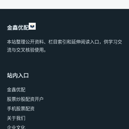
金鑫优配
本站整理公开资料、栏目索引和延伸阅读入口，供学习交
流与交叉核验使用。
站内入口
金鑫优配
股票炒股配资开户
手机股票配资
关于我们
企业文化