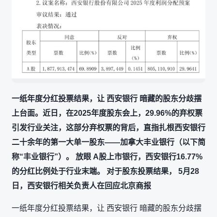
一纸年度分红投票结果，让 西安银行 暗藏的股东分歧摆
上台面。近日，在2025年度股东会上，29.96%的弃权票
引发行业关注，这部分弃权票的背后，直指扎根西安银行
二十余年的第一大单一股东——加拿大丰业银行（以下简
称“丰业银行”）。 放眼 A股上市银行，西安银行16.77%
的分红比例处于行业末端。 对于股东投票结果， 5月28
日，西安银行相关负责人在回应北京商报
一纸年度分红投票结果，让 西安银行 暗藏的股东分歧摆