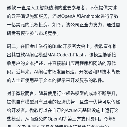
微软 一直是人工智能热潮的重要参与者，不仅提供关键
的云基础设施和服务，还对OpenAI和Anthropic进行了数
十亿美元的股权投资。如今，该公司正全力发力，通过自
研专有模型参与市场竞争。
周二，在旧金山举行的Build开发者大会上，微软宣布推
出其首款AI编程模型MAI-Code-1-Flash。该模型能够接
收用户的文本描述，并直接输出应用程序和网站的源代
码。近年来，AI编程市场发展迅速，开发者和非技术背景
的人士正使用基于文本的提示来开发复杂的软件。
对于微软而言，随着使用行业领先模型的成本不断攀升，
提供自有模型具有显著的经济优势，且这一优势可以传递
给开发者。微软可以在自己的Azure云基础设施上运行这
些模型，从而避免向OpenAI等第三方支付费用。今年5