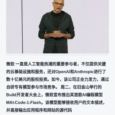
微软 一直是人工智能热潮的重要参与者，不仅提供关键
的云基础设施和服务，还对OpenAI和Anthropic进行了
数十亿美元的股权投资。如今，该公司正全力发力，通过
自研专有模型参与市场竞争。 周二，在旧金山举行的
Build开发者大会上，微软宣布推出其首款AI编程模型
MAI-Code-1-Flash。该模型能够接收用户的文本描述，
并直接输出应用程序和网站的源代码