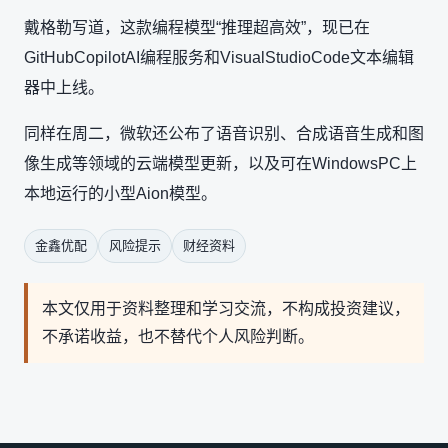
戴格勒写道，这款编程模型“推理超高效”，现已在
GitHubCopilotAI编程服务和VisualStudioCode文本编辑
器中上线。
同样在周二，微软还公布了语音识别、合成语音生成和图
像生成等领域的云端模型更新，以及可在WindowsPC上
本地运行的小型Aion模型。
金鑫优配
风险提示
财经资料
本文仅用于资料整理和学习交流，不构成投资建议，
不承诺收益，也不替代个人风险判断。