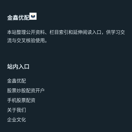
金鑫优配
本站整理公开资料、栏目索引和延伸阅读入口，供学习交
流与交叉核验使用。
站内入口
金鑫优配
股票炒股配资开户
手机股票配资
关于我们
企业文化