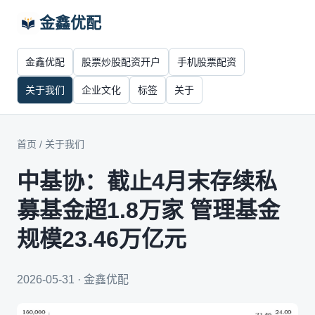
金鑫优配
金鑫优配
股票炒股配资开户
手机股票配资
关于我们
企业文化
标签
关于
首页
/
关于我们
中基协：截止4月末存续私
募基金超1.8万家 管理基金
规模23.46万亿元
2026-05-31 · 金鑫优配