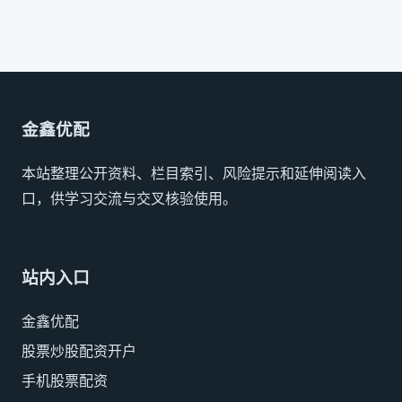
金鑫优配
本站整理公开资料、栏目索引、风险提示和延伸阅读入
口，供学习交流与交叉核验使用。
站内入口
金鑫优配
股票炒股配资开户
手机股票配资