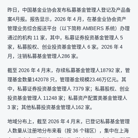
昨日，中国基金业协会发布私募基金管理人登记及产品备
案4月报。报告显示，2026 年 4 月，在基金业协会资产
管理业务综合报送平台（以下简称 AMBERS 系统）办理
通过的机构 11 家，其中，私募证券投资基金管理人 5
家，私募股权、创业投资基金管理人 6 家。2026 年 4
月，注销私募基金管理人286 家。
截至 2026 年 4 月末，存续私募基金管理人18792 家，管
理基金数量142078 只，管理基金规模23.46万亿元。其
中，私募证券投资基金管理人 7379 家；私募股权、创业
投资基金管理人 11248 家；私募资产配置类基金管理人
3 家；其他私募投资基金管理人162 家。
地域分布上，截至 2026 年 4 月末，已登记私募基金管理
人数量从注册地分布来看（按 36 个辖区），集中在上海