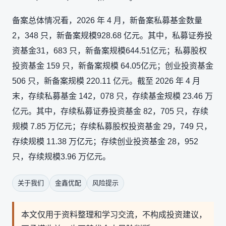
备案总体情况看，2026 年 4 月，新备案私募基金数量
2，348 只，新备案规模928.68 亿元。其中，私募证券投
资基金31，683 只，新备案规模644.51亿元；私募股权
投资基金 159 只，新备案规模 64.05亿元；创业投资基金
506 只，新备案规模 220.11 亿元。截至 2026 年 4 月
末，存续私募基金 142，078 只，存续基金规模 23.46 万
亿元。其中，存续私募证券投资基金 82，705 只，存续
规模 7.85 万亿元；存续私募股权投资基金 29，749 只，
存续规模 11.38 万亿元；存续创业投资基金 28，952
只，存续规模3.96 万亿元。
关于我们
金鑫优配
风险提示
本文仅用于资料整理和学习交流，不构成投资建议，