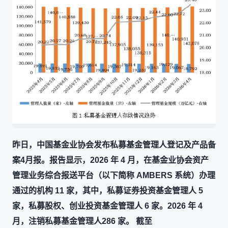
昨日，中国基金业协会发布私募基金管理人登记及产品备
案4月报。报告显示，2026 年 4 月，在基金业协会资产
管理业务综合报送平台（以下简称 AMBERS 系统）办理
通过的机构 11 家，其中，私募证券投资基金管理人 5
家，私募股权、创业投资基金管理人 6 家。2026 年 4
月，注销私募基金管理人286 家。 截至