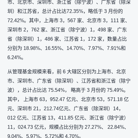
市、北京市、深圳市、浙江省（除宁波）、广东省（除深
圳）和江苏省，总计占比达72.35%，略低于 3 月份的
72.42%。其中，上海市 3，567 家、北京市 3，111 家、
深圳市 2，762 家、浙江省（除宁波）1，498 家、广东
省（除深圳）1，486 家、江苏省 1，172 家，数量占比
分别为 18.98%、16.55%、14.70%、7.97%、7.91%和
6.24%。
从管理基金规模来看，前 6 大辖区分别为上海市、北京
市、深圳市、广东省（除深圳）、江苏省和浙江省（除宁
波），总计占比达 75.54%， 略高于 3 月份的 75.49%。
其中， 上海市 63，952.47 亿元、北京市 53，571.18 亿
元、深圳市 21，212.74亿元、广东省（除深圳）14，
012 亿元、江苏省 13，411.85 亿元、浙江省（除宁波）
11，024.73 亿元，规模占比分别为 27.27%、 22.84%、
9.04%、5.97%、5.72%和 4.70%。