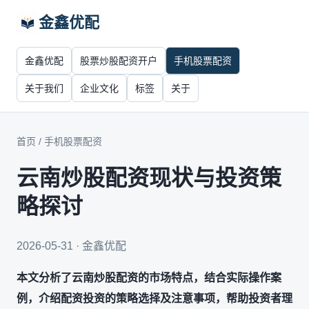
金鑫优配
金鑫优配
股票炒股配资开户
手机股票配资
关于我们
企业文化
标签
关于
首页
/
手机股票配资
云南炒股配资现状与投资策
略探讨
2026-05-31 · 金鑫优配
本文分析了云南炒股配资的市场特点，结合实际操作案
例，介绍配资投资的策略选择及注意事项，帮助投资者理