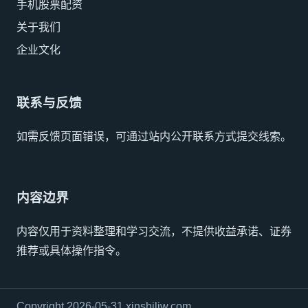
手机股票配资
关于我们
企业文化
联系与反馈
如需反馈页面错误，可通过站内公开联系方式提交线索。
内容边界
内容仅用于资料整理和学习交流，不提供收益承诺、证券
推荐或具体操作指令。
Copyright 2026-05-31 xinshiliw.com