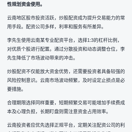
性规划资金使用。
云南地区股市投资活跃，炒股配资成为提升交易能力的常
用手段。配资公司多样，利率和服务有所差异。
李先生使用云南某专业配资平台，选择1:3的杠杆比例，
对优质个股进行配置。通过分散投资和动态调整仓位，李
先生降低了市场波动带来的冲击。
炒股配资不仅能放大资金优势，还需要投资者具备较强的
风险控制意识。云南市场波动频繁，及时设定止损点是必
要措施。
合理期限选择同样重要，短期频繁交易可能增加手续费成
本及心理负担，长期盯盘则需注意资金占用效率。
云南投资者应优先选择正规平台，定期关注配资公司的利