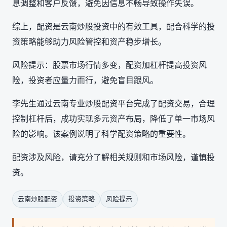
息调整和客户反馈，避免因信息不畅导致操作失误。
综上，配资是云南炒股投资中的有效工具，配合科学的投
资策略能够助力风险管控和资产稳步增长。
风险提示：股票市场行情多变，配资加杠杆提高投资风
险，投资者应量力而行，避免盲目跟风。
李先生通过云南专业炒股配资平台完成了配资交易，合理
控制杠杆后，成功实现多元资产布局，降低了单一市场风
险的影响。该案例说明了科学配资策略的重要性。
配资涉及风险，请充分了解相关规则和市场风险，谨慎投
资。
云南炒股配资
投资策略
风险提示