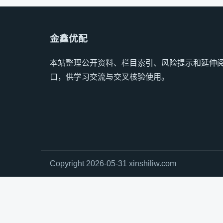
金鑫优配
本站整理公开资料、栏目索引、风险提示和延伸
口，供学习交流与交叉核验使用。
Copyright 2026-05-31 xinshiliw.com