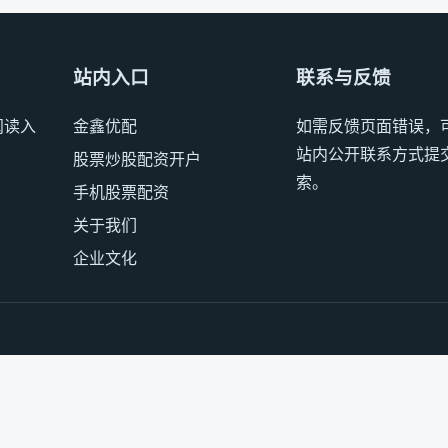
站内入口
联系与反馈
阅读入
金鑫优配
如需反馈页面错误，
站内公开联系方式提
股票炒股配资开户
索。
手机股票配资
关于我们
企业文化