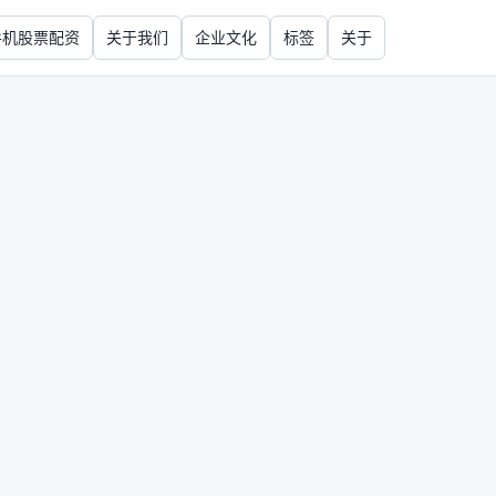
手机股票配资
关于我们
企业文化
标签
关于