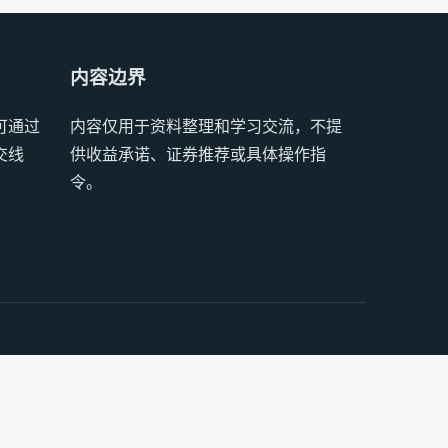
内容边界
可通过
内容仅用于资料整理和学习交流，不提
交线
供收益承诺、证券推荐或具体操作指
令。