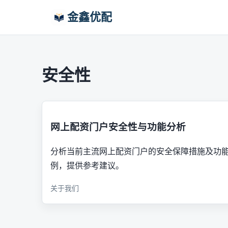
金鑫优配
安全性
网上配资门户安全性与功能分析
分析当前主流网上配资门户的安全保障措施及功
例，提供参考建议。
关于我们