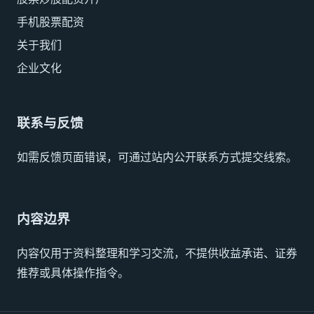
手机股票配资
关于我们
企业文化
联系与反馈
如需反馈页面错误，可通过站内公开联系方式提交线索。
内容边界
内容仅用于资料整理和学习交流，不提供收益承诺、证券
推荐或具体操作指令。