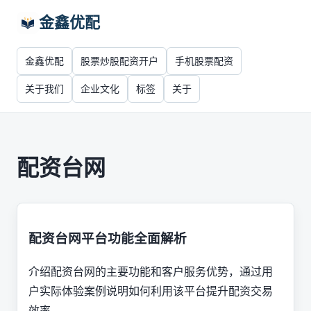
金鑫优配
金鑫优配
股票炒股配资开户
手机股票配资
关于我们
企业文化
标签
关于
配资台网
配资台网平台功能全面解析
介绍配资台网的主要功能和客户服务优势，通过用
户实际体验案例说明如何利用该平台提升配资交易
效率。