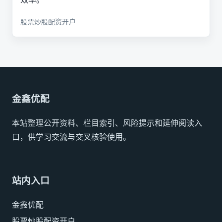
股票炒股配资开户
金鑫优配
本站整理公开资料、栏目索引、风险提示和延伸阅读入
口，供学习交流与交叉核验使用。
站内入口
金鑫优配
股票炒股配资开户