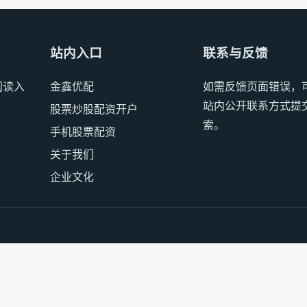
站内入口
联系与反馈
阅读入
金鑫优配
如需反馈页面错误，
站内公开联系方式提
股票炒股配资开户
索。
手机股票配资
关于我们
企业文化