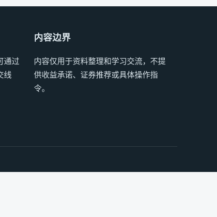
内容边界
可通过
内容仅用于资料整理和学习交流，不提
交线
供收益承诺、证券推荐或具体操作指
令。