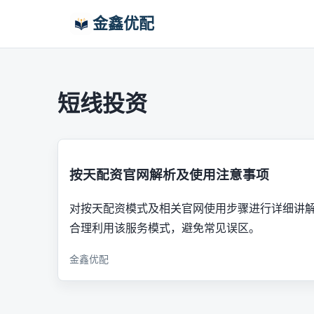
金鑫优配
短线投资
按天配资官网解析及使用注意事项
对按天配资模式及相关官网使用步骤进行详细讲
合理利用该服务模式，避免常见误区。
金鑫优配