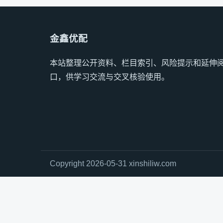
金鑫优配
本站整理公开资料、栏目索引、风险提示和延伸
口，供学习交流与交叉核验使用。
Copyright 2026-05-31 xinshiliw.com