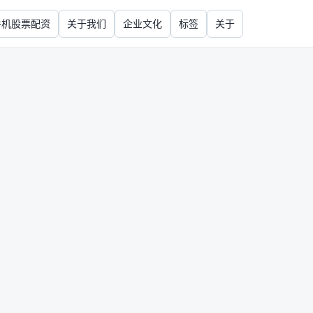
手机股票配资
关于我们
企业文化
标签
关于