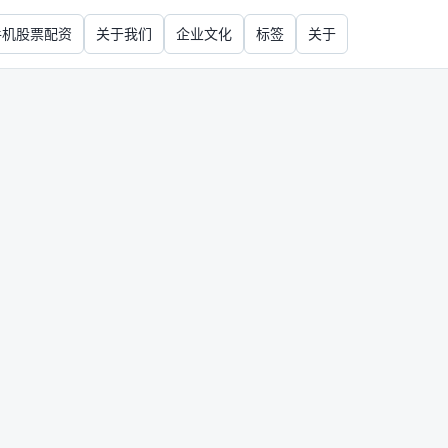
手机股票配资
关于我们
企业文化
标签
关于