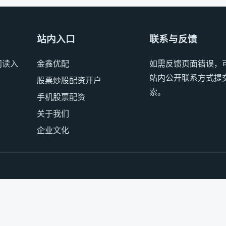
站内入口
联系与反馈
阅读入
金鑫优配
如需反馈页面错误，
站内公开联系方式提
股票炒股配资开户
索。
手机股票配资
关于我们
企业文化