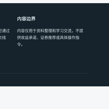
内容边界
可通过
内容仅用于资料整理和学习交流，不提
交线
供收益承诺、证券推荐或具体操作指
令。