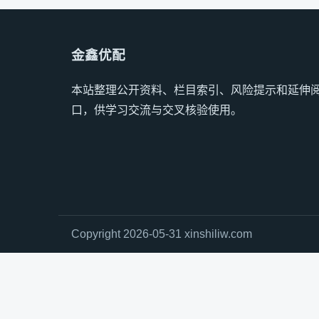
金鑫优配
本站整理公开资料、栏目索引、风险提示和延伸
口，供学习交流与交叉核验使用。
Copyright 2026-05-31 xinshiliw.com