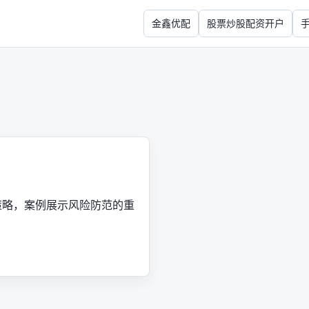
金鑫优配
股票炒股配资开户
策略，案例展示风险防范的重