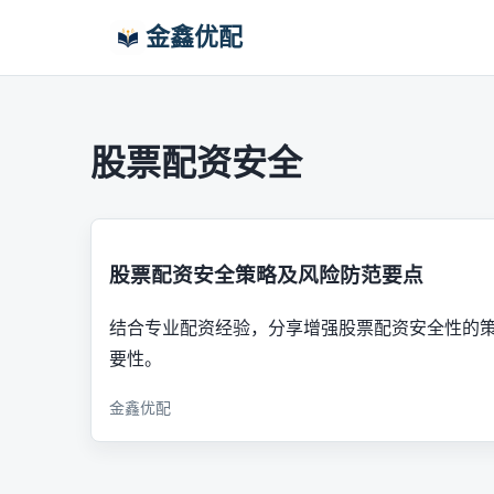
金鑫优配
股票配资安全
股票配资安全策略及风险防范要点
结合专业配资经验，分享增强股票配资安全性的
要性。
金鑫优配