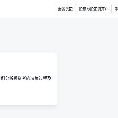
金鑫优配
股票炒股配资开户
案例分析投资者的决策过程及