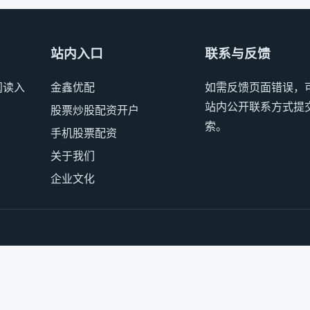
站内入口
联系与反馈
阅读入
金鑫优配
如需反馈页面错误，
站内公开联系方式提
股票炒股配资开户
索。
手机股票配资
关于我们
企业文化