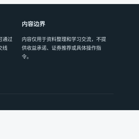
内容边界
可通过
内容仅用于资料整理和学习交流，不提
交线
供收益承诺、证券推荐或具体操作指
令。