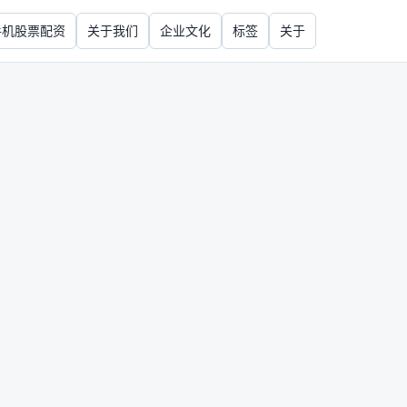
手机股票配资
关于我们
企业文化
标签
关于