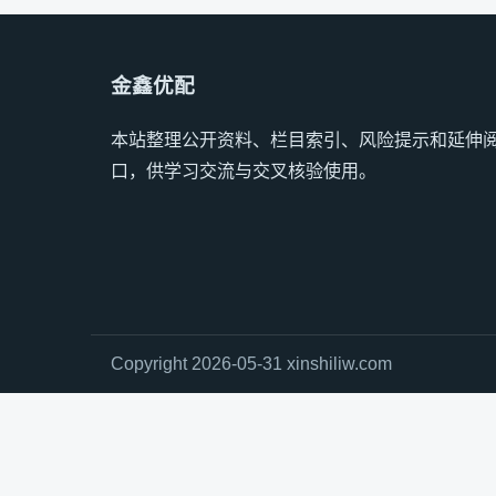
金鑫优配
本站整理公开资料、栏目索引、风险提示和延伸
口，供学习交流与交叉核验使用。
Copyright 2026-05-31 xinshiliw.com