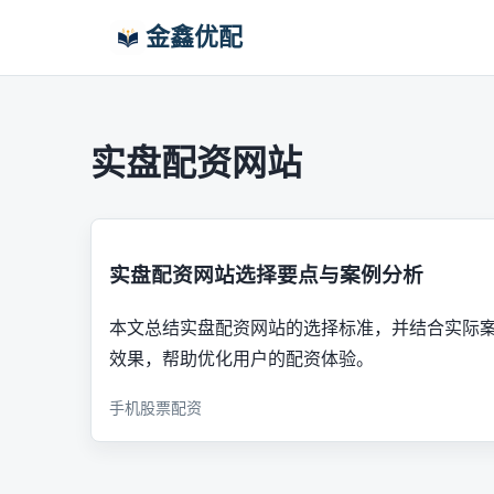
金鑫优配
实盘配资网站
实盘配资网站选择要点与案例分析
本文总结实盘配资网站的选择标准，并结合实际
效果，帮助优化用户的配资体验。
手机股票配资