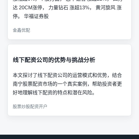
达 20CM涨停， 力量钻石 涨超13%， 黄河旋风 涨
停。 华福证券股
金鑫优配
线下配资公司的优势与挑战分析
本文探讨了线下配资公司的运营模式和优势，结合
南宁股票配资市场的一个真实案例，帮助投资者更
好地理解线下配资的特点和潜在风险。
股票炒股配资开户