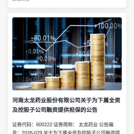
河南太龙药业股份有限公司关于为下属全资
及控股子公司融资提供担保的公告
证券代码：600222 证券简称： 太龙药业 公告编
号：2026-029 关于为下属全资及控股子公司融资提