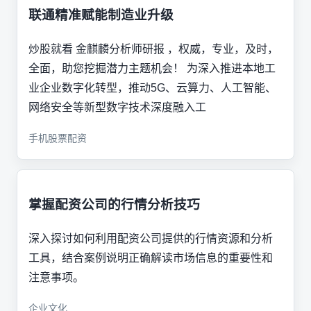
联通精准赋能制造业升级
炒股就看 金麒麟分析师研报 ，权威，专业，及时，
全面，助您挖掘潜力主题机会！ 为深入推进本地工
业企业数字化转型，推动5G、云算力、人工智能、
网络安全等新型数字技术深度融入工
手机股票配资
掌握配资公司的行情分析技巧
深入探讨如何利用配资公司提供的行情资源和分析
工具，结合案例说明正确解读市场信息的重要性和
注意事项。
企业文化