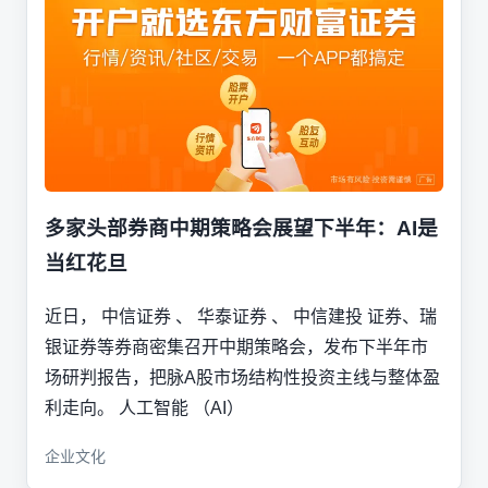
多家头部券商中期策略会展望下半年：AI是
当红花旦
近日， 中信证券 、 华泰证券 、 中信建投 证券、瑞
银证券等券商密集召开中期策略会，发布下半年市
场研判报告，把脉A股市场结构性投资主线与整体盈
利走向。 人工智能 （AI）
企业文化