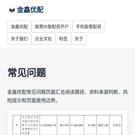
金鑫优配
金鑫优配
股票炒股配资开户
手机股票配资
关于我们
企业文化
标签
关于
常见问题
金鑫优配常见问题页面汇总阅读路径、资料来源判断、风
险提示和页面使用边界。