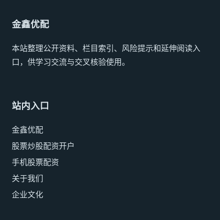
金鑫优配
本站整理公开资料、栏目索引、风险提示和延伸阅读入
口，供学习交流与交叉核验使用。
站内入口
金鑫优配
股票炒股配资开户
手机股票配资
关于我们
企业文化