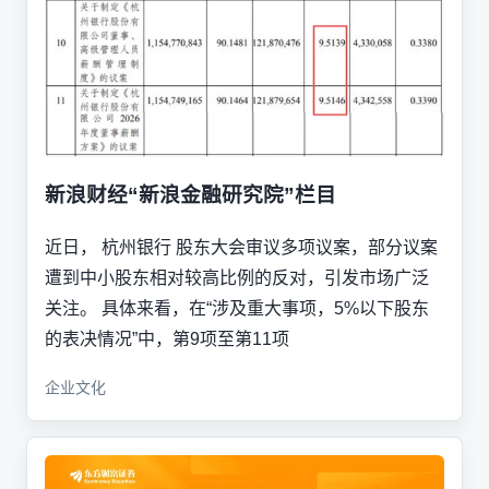
新浪财经“新浪金融研究院”栏目
近日， 杭州银行 股东大会审议多项议案，部分议案
遭到中小股东相对较高比例的反对，引发市场广泛
关注。 具体来看，在“涉及重大事项，5%以下股东
的表决情况”中，第9项至第11项
企业文化