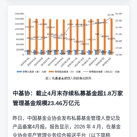
中基协：截止4月末存续私募基金超1.8万家
管理基金规模23.46万亿元
昨日，中国基金业协会发布私募基金管理人登记及
产品备案4月报。报告显示，2026 年 4 月，在基金
业协会资产管理业务综合报送平台（以下简称