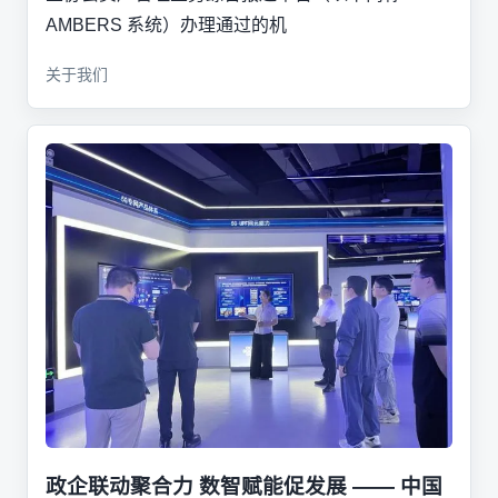
AMBERS 系统）办理通过的机
关于我们
政企联动聚合力 数智赋能促发展 —— 中国